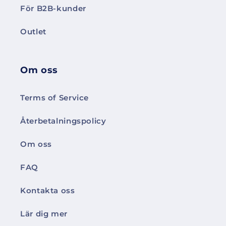
För B2B-kunder
Outlet
Om oss
Terms of Service
Återbetalningspolicy
Om oss
FAQ
Kontakta oss
Lär dig mer