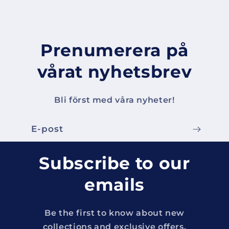
Prenumerera på
vårat nyhetsbrev
Bli först med våra nyheter!
E-post
Subscribe to our
emails
Be the first to know about new
collections and exclusive offers.