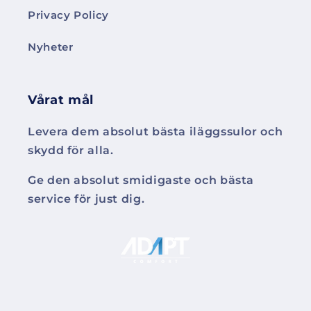
Privacy Policy
Nyheter
Vårat mål
Levera dem absolut bästa iläggssulor och
skydd för alla.
Ge den absolut smidigaste och bästa
service för just dig.