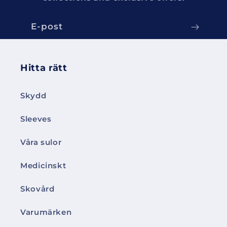
E-post
Hitta rätt
Skydd
Sleeves
Våra sulor
Medicinskt
Skovård
Varumärken