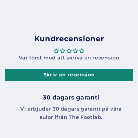
Kundrecensioner
Var först med att skriva en recension
Skriv en recension
30 dagars garanti
Vi erbjuder 30 dagars garanti på våra
sulor ifrån The Footlab.